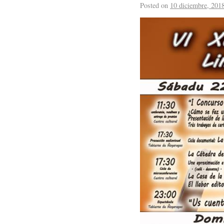
Posted on
10 diciembre, 201