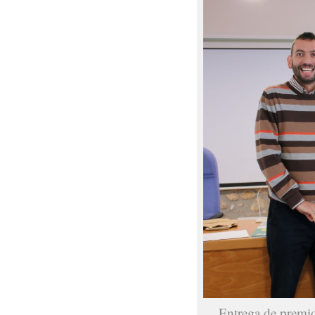
Entrega de premio