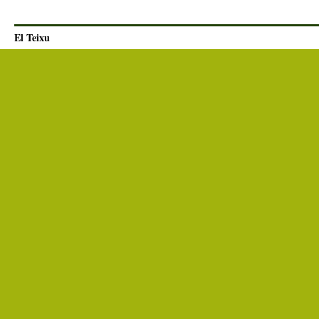
El Teixu