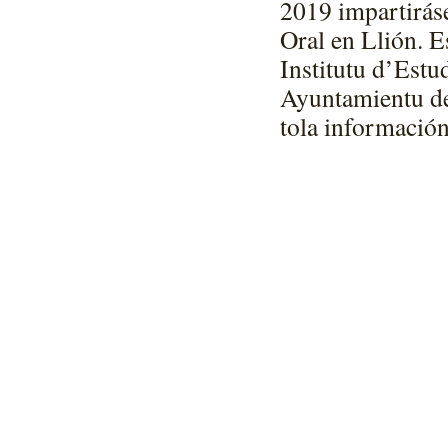
2019 impartiráse
Oral en Llión. E
Institutu d’Estu
Ayuntamientu de
tola información