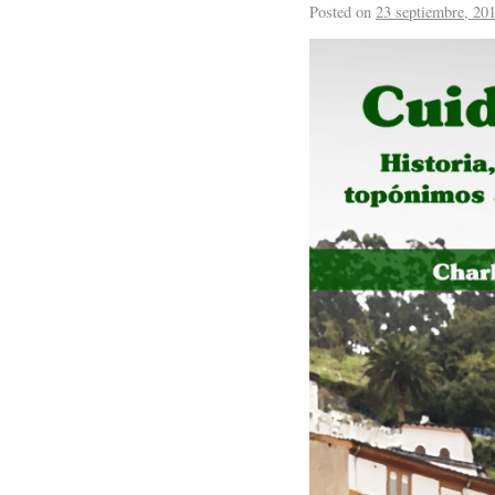
Posted on
23 septiembre, 20