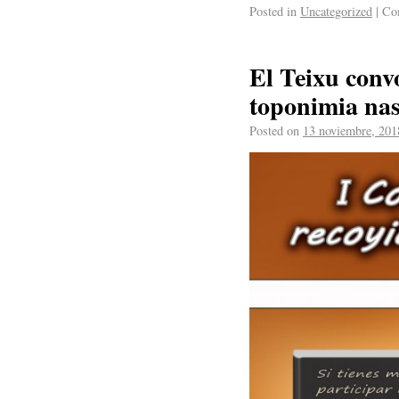
Posted in
Uncategorized
|
Com
El Teixu conv
toponimia nas
Posted on
13 noviembre, 201