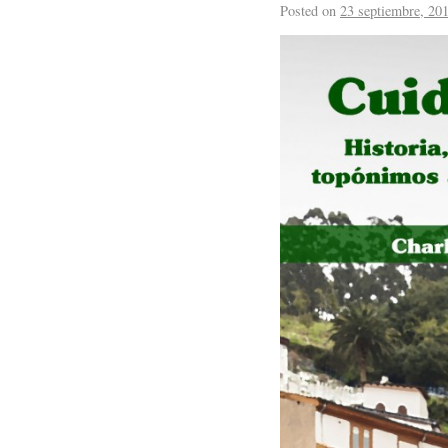
Posted on
23 septiembre, 20