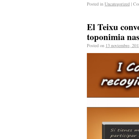
Posted in
Uncategorized
|
Com
El Teixu conv
toponimia nas
Posted on
13 noviembre, 201