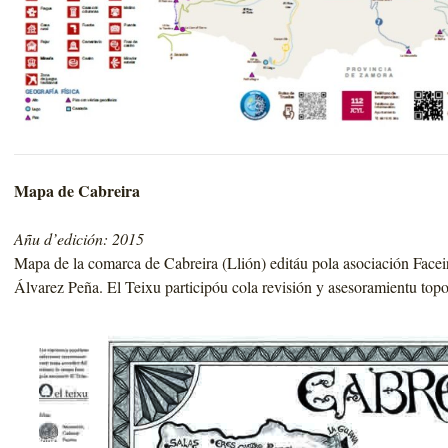
Mapa de Cabreira
Añu d’edición: 2015
Mapa de la comarca de Cabreira (Llión) editáu pola asociación Face
Álvarez Peña. El Teixu participóu cola revisión y asesoramientu top