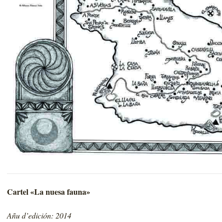
Cartel «La nuesa fauna»
Añu d’edición: 2014