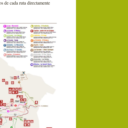
os de cada ruta directamente