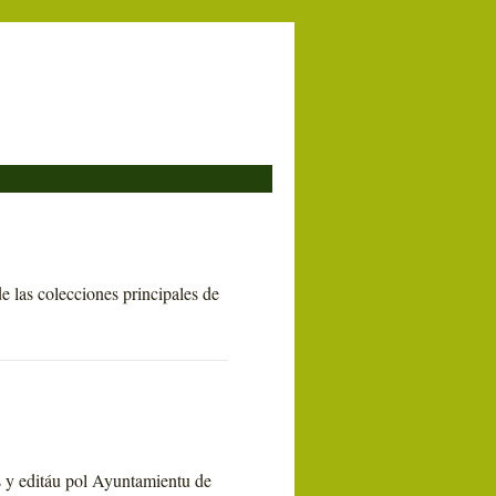
e las colecciones principales de
es y editáu pol Ayuntamientu de