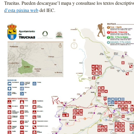
Trueitas. Pueden descargase’l mapa y consultase los textos descriptiv
d’esta páxina web
del IEC.