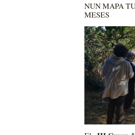
NUN MAPA TU
MESES